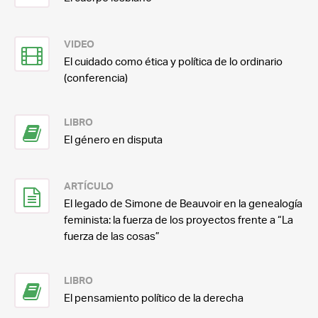
VIDEO
El cuidado como ética y política de lo ordinario
(conferencia)
LIBRO
El género en disputa
ARTÍCULO
El legado de Simone de Beauvoir en la genealogía
feminista: la fuerza de los proyectos frente a “La
fuerza de las cosas”
LIBRO
El pensamiento político de la derecha