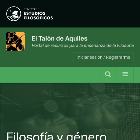
Iniciar sesión / Registrarme
Filosofía y género