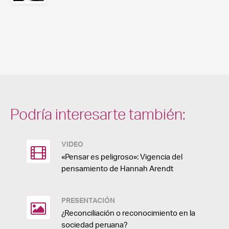
Podría interesarte también:
VIDEO
«Pensar es peligroso»: Vigencia del
pensamiento de Hannah Arendt
PRESENTACIÓN
¿Reconciliación o reconocimiento en la
sociedad peruana?