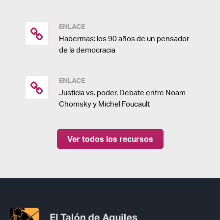
ENLACE
Habermas: los 90 años de un pensador
de la democracia
ENLACE
Justicia vs. poder. Debate entre Noam
Chomsky y Michel Foucault
Ver todos los recursos