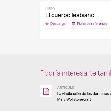
LIBRO
El cuerpo lesbiano
Descargar
Ficha de referencia
Podría interesarte tam
ARTÍCULO
La vindicación de los derechos 
Mary Wollstonecraft