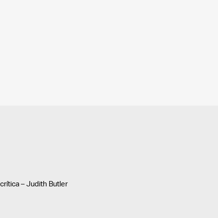
rítica – Judith Butler