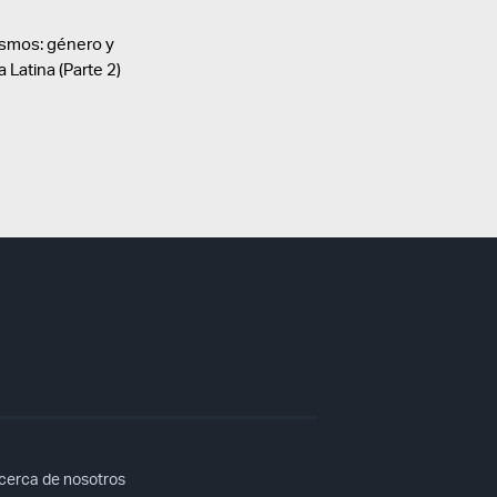
ismos: género y
 Latina (Parte 2)
cerca de nosotros