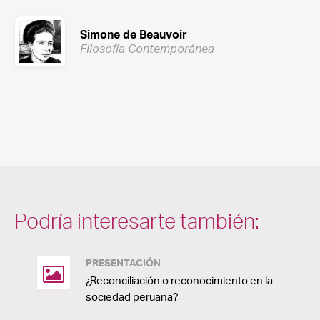
Simone de Beauvoir
Filosofía Contemporánea
Podría interesarte también:
PRESENTACIÓN
¿Reconciliación o reconocimiento en la
sociedad peruana?