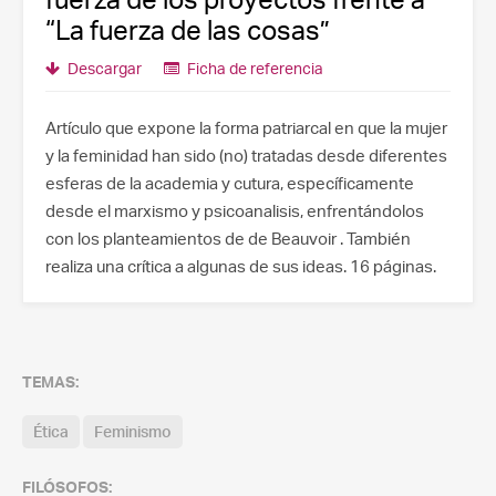
“La fuerza de las cosas”
Descargar
Ficha de referencia
Artículo que expone la forma patriarcal en que la mujer
y la feminidad han sido (no) tratadas desde diferentes
esferas de la academia y cutura, específicamente
desde el marxismo y psicoanalisis, enfrentándolos
con los planteamientos de de Beauvoir . También
realiza una crítica a algunas de sus ideas. 16 páginas.
TEMAS:
Ética
Feminismo
FILÓSOFOS: