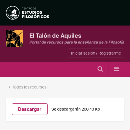
Iniciar sesión / Registrarme
Todos los recursos
Descargar
Se descargarán 200.40 Kb