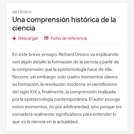
ARTÍCULO
Una comprensión histórica de la
ciencia
Descargar
Ficha de referencia
En este breve ensayo, Richard Orozco va explicando
con algún detalle la formación de la ciencia a partir de
la comprensión que la epistemología hace de ella.
Recorre, sin embargo, solo cuatro momentos claves:
su formación, la revolución moderna, el cientificismo
del siglo XIX y, finalmente, la comprensión realizada
por la epistemología contemporánea. El autor escoge
estos momentos, no por arbitrariedad, sino porque los
considera realmente significativos para entender lo
que es la ciencia en la actualidad.