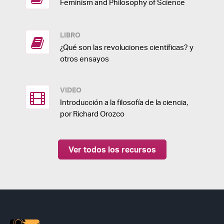
Feminism and Philosophy of Science
LIBRO
¿Qué son las revoluciones científicas? y
otros ensayos
VIDEO
Introducción a la filosofía de la ciencia,
por Richard Orozco
Ver todos los recursos