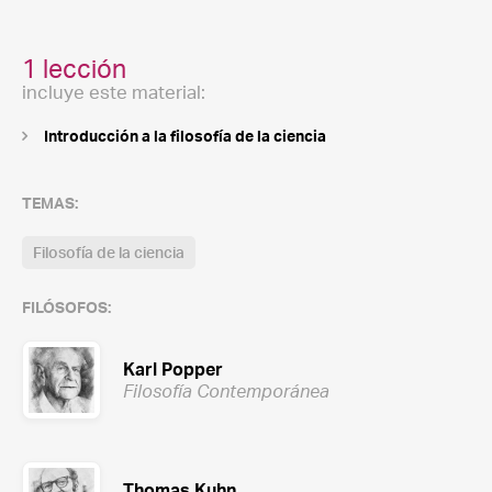
1 lección
incluye este material:
Introducción a la filosofía de la ciencia
TEMAS:
Filosofía de la ciencia
FILÓSOFOS:
Karl Popper
Filosofía Contemporánea
Thomas Kuhn