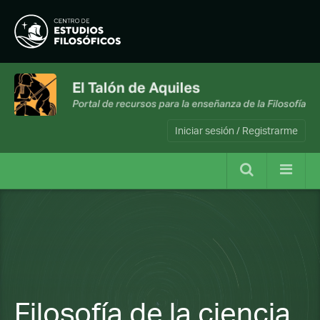
Iniciar sesión / Registrarme
Filosofía de la ciencia