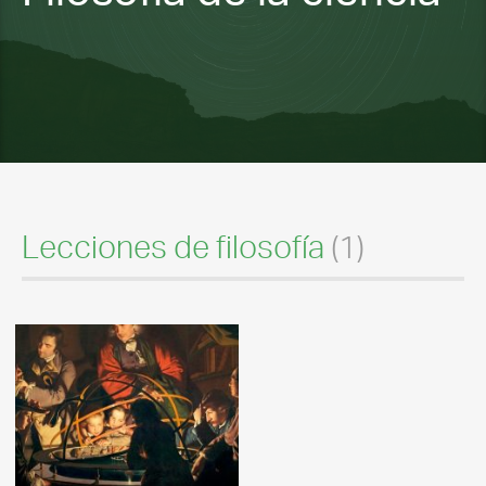
Lecciones de filosofía
(1)