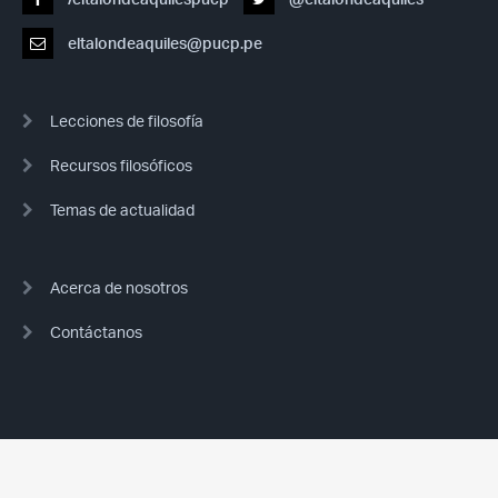
eltalondeaquiles@pucp.pe
Lecciones de filosofía
Recursos filosóficos
Temas de actualidad
Acerca de nosotros
Contáctanos