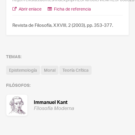
Abrir enlace
Ficha de referencia
Revista de Filosofía, XXVIII, 2 (2003), pp. 353-377.
TEMAS:
Epistemología
Moral
Teoría Crítica
FILÓSOFOS:
Immanuel Kant
Filosofía Moderna