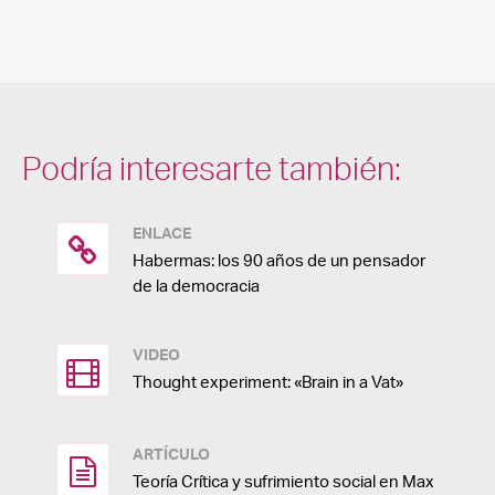
Podría interesarte también:
ENLACE
Habermas: los 90 años de un pensador
de la democracia
VIDEO
Thought experiment: «Brain in a Vat»
ARTÍCULO
Teoría Crítica y sufrimiento social en Max