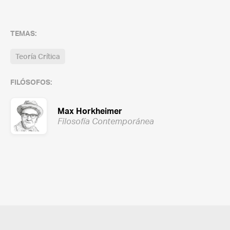
TEMAS:
Teoría Crítica
FILÓSOFOS:
Max Horkheimer
Filosofía Contemporánea