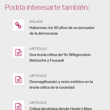
Podría interesarte también:
ENLACE
Habermas: los 90 años de un pensador
de la democracia
ARTÍCULO
Una teoría crítica del Yo: Wittgenstein,
Nietzsche y Foucault
ARTÍCULO
Desmagificación y resto estético en la
teoría crítica de la sociedad
ARTÍCULO
Crítica ideológica desde Hegel y Marx