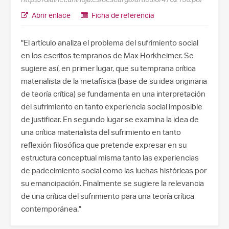
Abrir enlace
Ficha de referencia
"El artículo analiza el problema del sufrimiento social
en los escritos tempranos de Max Horkheimer. Se
sugiere así, en primer lugar, que su temprana crítica
materialista de la metafísica (base de su idea originaria
de teoría crítica) se fundamenta en una interpretación
del sufrimiento en tanto experiencia social imposible
de justificar. En segundo lugar se examina la idea de
una crítica materialista del sufrimiento en tanto
reflexión filosófica que pretende expresar en su
estructura conceptual misma tanto las experiencias
de padecimiento social como las luchas históricas por
su emancipación. Finalmente se sugiere la relevancia
de una crítica del sufrimiento para una teoría crítica
contemporánea."