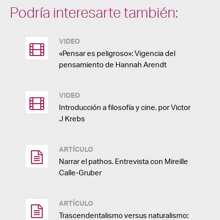
Podría interesarte también:
VIDEO
«Pensar es peligroso»: Vigencia del
pensamiento de Hannah Arendt
VIDEO
Introducción a filosofía y cine, por Victor
J Krebs
ARTÍCULO
Narrar el pathos. Entrevista con Mireille
Calle-Gruber
ARTÍCULO
Trascendentalismo versus naturalismo: