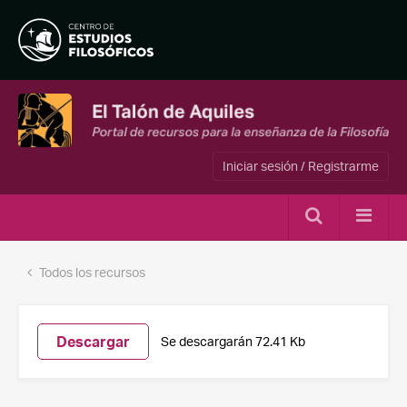
Iniciar sesión / Registrarme
Todos los recursos
Descargar
Se descargarán 72.41 Kb