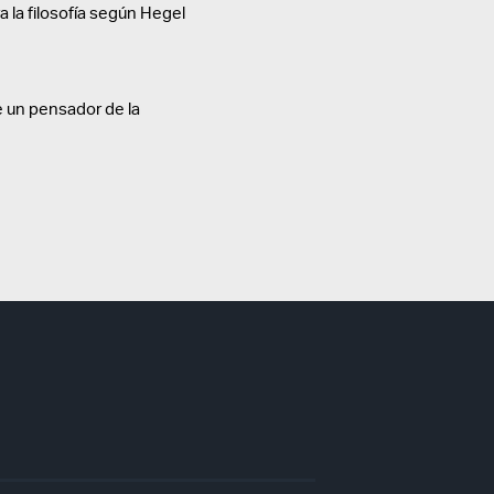
ra la filosofía según Hegel
 un pensador de la