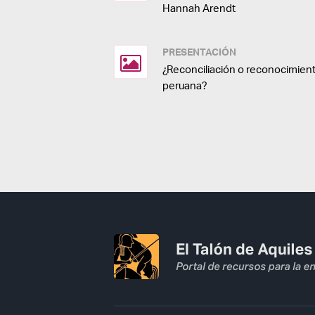
Hannah Arendt
PRESENTACIÓN
¿Reconciliación o reconocimient
peruana?