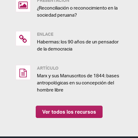
PRESENTACIÓN
¿Reconciliación o reconocimiento en la
sociedad peruana?
ENLACE
Habermas: los 90 años de un pensador
de la democracia
ARTÍCULO
Marx y sus Manuscritos de 1844: bases
antropológicas en su concepción del
hombre libre
Ver todos los recursos