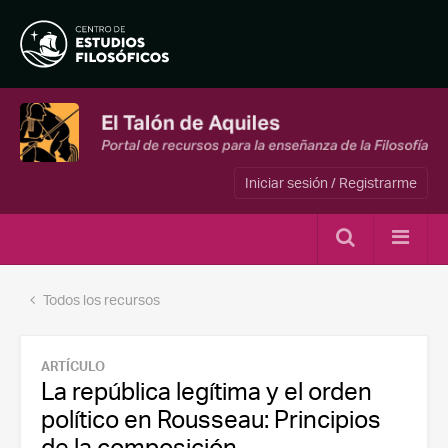
Iniciar sesión / Registrarme
Todos los recursos
ARTÍCULO
La república legítima y el orden
político en Rousseau: Principios
de la composición