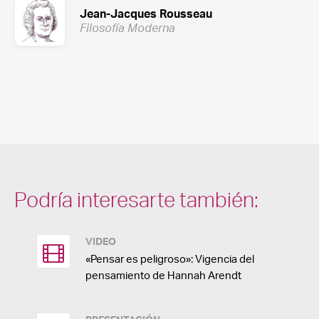
Jean-Jacques Rousseau
Filosofía Moderna
Podría interesarte también:
VIDEO
«Pensar es peligroso»: Vigencia del
pensamiento de Hannah Arendt