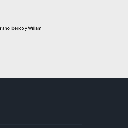
iano Iberico y William