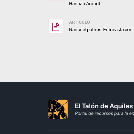
Hannah Arendt
ARTÍCULO
Narrar el pathos. Entrevista con 