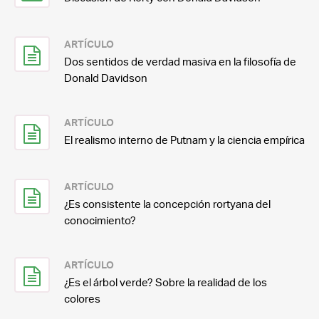
ARTÍCULO
Dos sentidos de verdad masiva en la filosofía de
Donald Davidson
ARTÍCULO
El realismo interno de Putnam y la ciencia empírica
ARTÍCULO
¿Es consistente la concepción rortyana del
conocimiento?
ARTÍCULO
¿Es el árbol verde? Sobre la realidad de los
colores