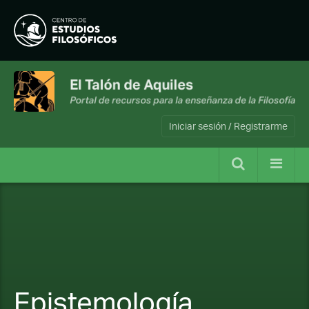
Iniciar sesión / Registrarme
Epistemología