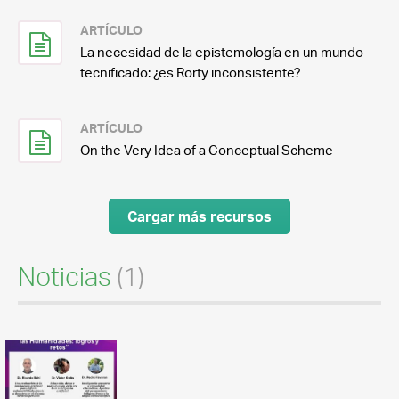
ARTÍCULO
La necesidad de la epistemología en un mundo
tecnificado: ¿es Rorty inconsistente?
ARTÍCULO
On the Very Idea of a Conceptual Scheme
Cargar más recursos
Noticias
(1)