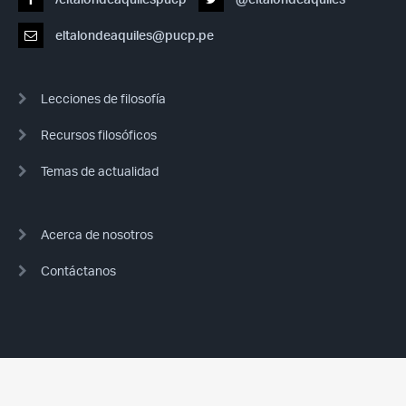
eltalondeaquiles@pucp.pe
Lecciones de filosofía
Recursos filosóficos
Temas de actualidad
Acerca de nosotros
Contáctanos