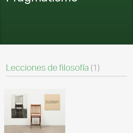
Lecciones de filosofía
(1)