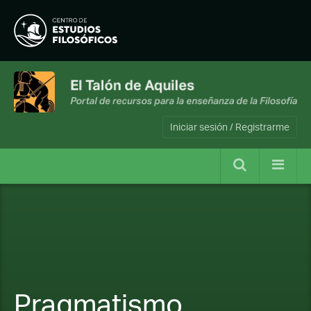
Iniciar sesión / Registrarme
Pragmatismo