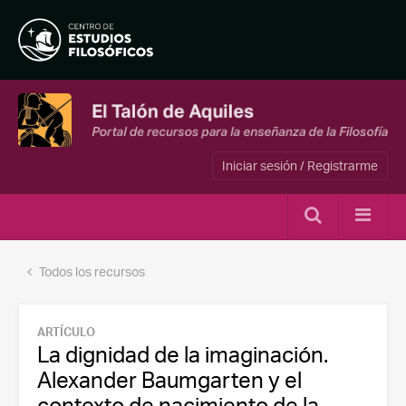
Iniciar sesión / Registrarme
Todos los recursos
ARTÍCULO
La dignidad de la imaginación.
Alexander Baumgarten y el
contexto de nacimiento de la