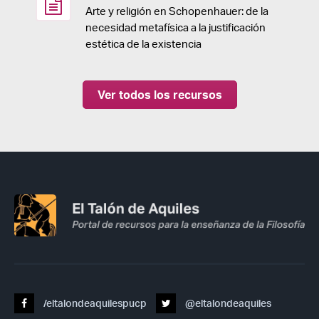
Arte y religión en Schopenhauer: de la
necesidad metafísica a la justificación
estética de la existencia
Ver todos los recursos
/eltalondeaquilespucp
@eltalondeaquiles