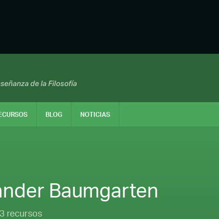
ECURSOS
BLOG
NOTICIAS
ander Baumgarten
3 recursos