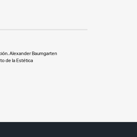
ación. Alexander Baumgarten
to de la Estética