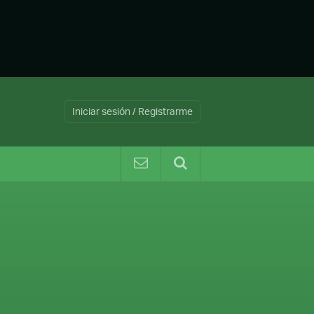
Iniciar sesión / Registrarme