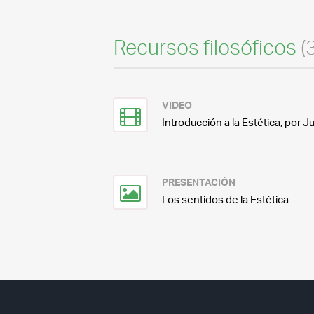
Recursos filosóficos
(
VIDEO
Introducción a la Estética, por Ju
PRESENTACIÓN
Los sentidos de la Estética