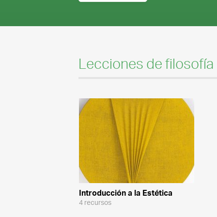
Lecciones de filosofía
Introducción a la Estética
4 recursos