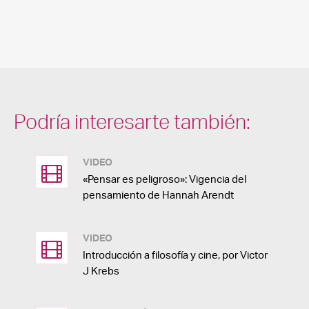
Podría interesarte también:
VIDEO
«Pensar es peligroso»: Vigencia del
pensamiento de Hannah Arendt
VIDEO
Introducción a filosofía y cine, por Victor
J Krebs