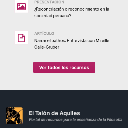
PRESENTACIÓN
¿Reconciliación o reconocimiento en la
sociedad peruana?
ARTÍCULO
Narrar el pathos. Entrevista con Mireille
Calle-Gruber
Ver todos los recursos