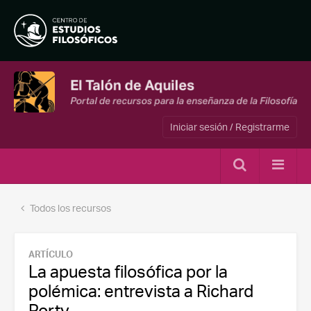
Iniciar sesión / Registrarme
Todos los recursos
ARTÍCULO
La apuesta filosófica por la
polémica: entrevista a Richard
Rorty