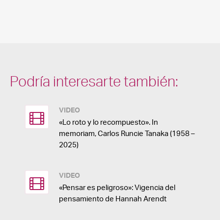
Podría interesarte también:
VIDEO
«Lo roto y lo recompuesto». In
memoriam, Carlos Runcie Tanaka (1958 –
2025)
VIDEO
«Pensar es peligroso»: Vigencia del
pensamiento de Hannah Arendt