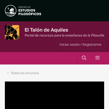
Iniciar sesión / Registrarme
Todos los recursos