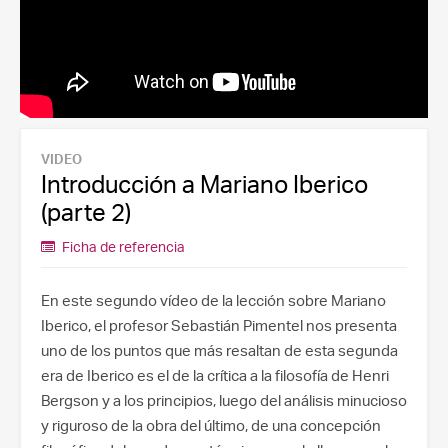
VIDEO
Introducción a Mariano Iberico
(parte 2)
Ficha de referencia
En este segundo vídeo de la lección sobre Mariano
Iberico, el profesor Sebastián Pimentel nos presenta
uno de los puntos que más resaltan de esta segunda
era de Iberico es el de la crítica a la filosofía de Henri
Bergson y a los principios, luego del análisis minucioso
y riguroso de la obra del último, de una concepción