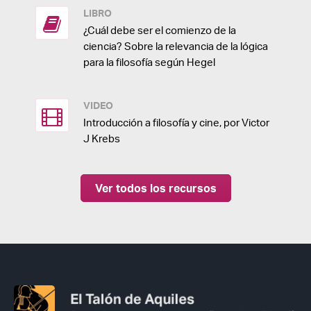
LIBRO
¿Cuál debe ser el comienzo de la
ciencia? Sobre la relevancia de la lógica
para la filosofía según Hegel
VIDEO
Introducción a filosofía y cine, por Victor
J Krebs
Ver todos los recursos