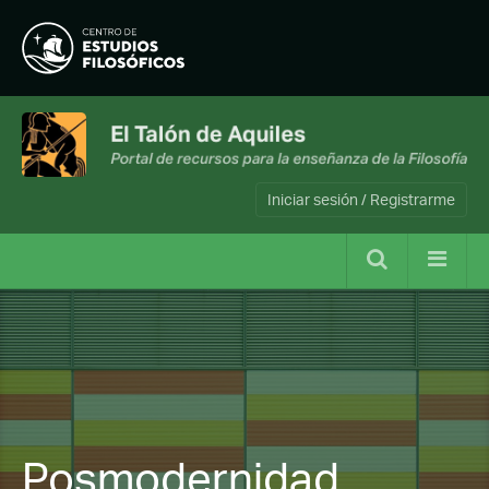
Iniciar sesión / Registrarme
Posmodernidad