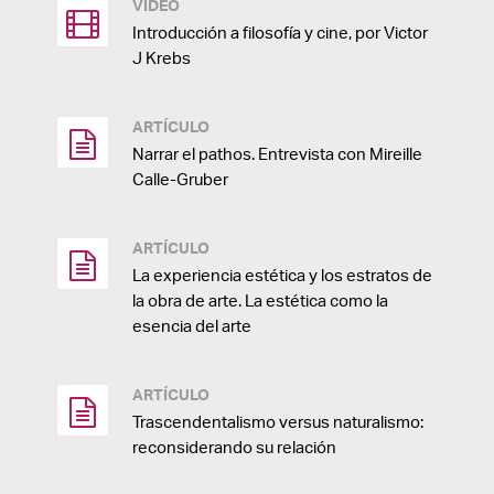
VIDEO
Introducción a filosofía y cine, por Victor
J Krebs
ARTÍCULO
Narrar el pathos. Entrevista con Mireille
Calle-Gruber
ARTÍCULO
La experiencia estética y los estratos de
la obra de arte. La estética como la
esencia del arte
ARTÍCULO
Trascendentalismo versus naturalismo:
reconsiderando su relación