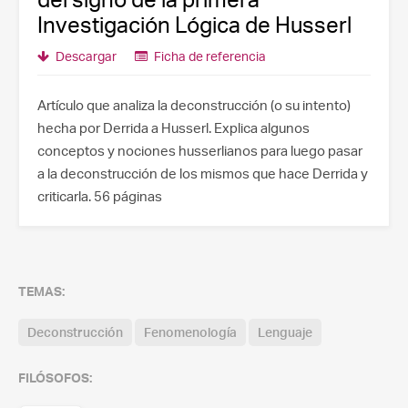
Investigación Lógica de Husserl
Descargar
Ficha de referencia
Artículo que analiza la deconstrucción (o su intento)
hecha por Derrida a Husserl. Explica algunos
conceptos y nociones husserlianos para luego pasar
a la deconstrucción de los mismos que hace Derrida y
criticarla. 56 páginas
TEMAS:
Deconstrucción
Fenomenología
Lenguaje
FILÓSOFOS: