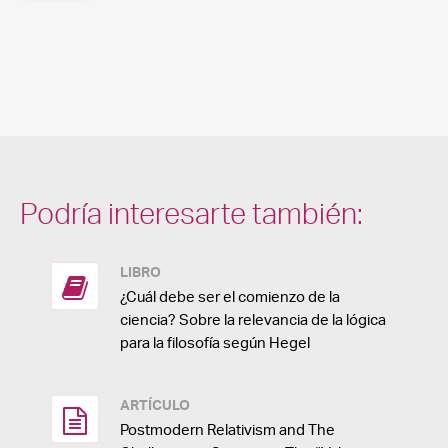
Podría interesarte también:
LIBRO
¿Cuál debe ser el comienzo de la
ciencia? Sobre la relevancia de la lógica
para la filosofía según Hegel
ARTÍCULO
Postmodern Relativism and The