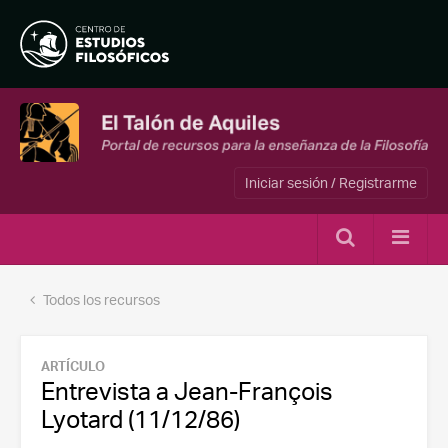
Iniciar sesión / Registrarme
Todos los recursos
ARTÍCULO
Entrevista a Jean-François
Lyotard (11/12/86)