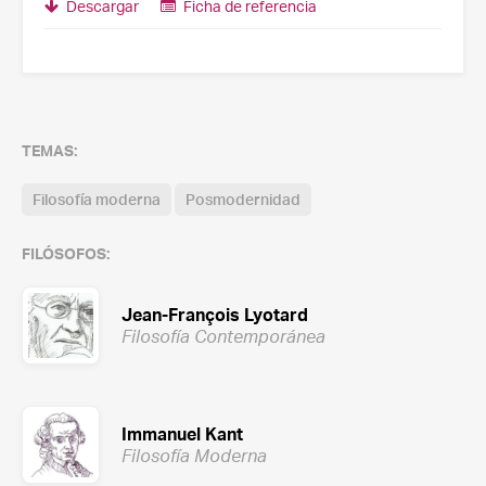
Descargar
Ficha de referencia
TEMAS:
Filosofía moderna
Posmodernidad
FILÓSOFOS:
Jean-François Lyotard
Filosofía Contemporánea
Immanuel Kant
Filosofía Moderna