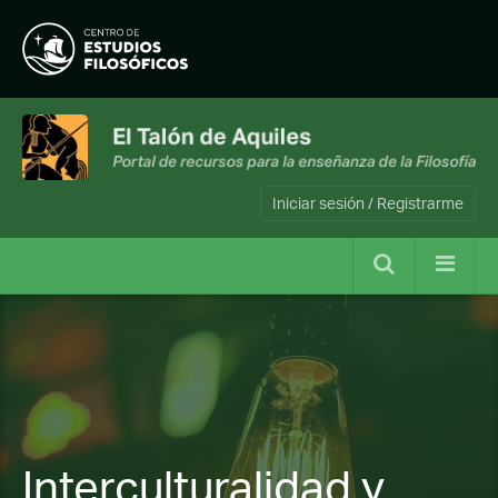
Iniciar sesión / Registrarme
Interculturalidad y