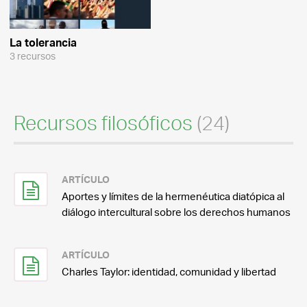
La tolerancia
3 recursos
Recursos filosóficos
(24)
ARTÍCULO
Aportes y límites de la hermenéutica diatópica al
diálogo intercultural sobre los derechos humanos
ARTÍCULO
Charles Taylor: identidad, comunidad y libertad