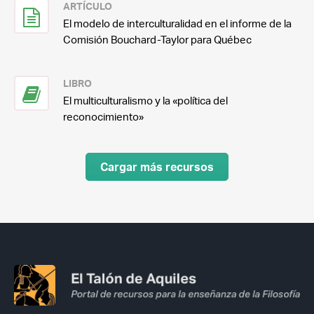
ARTÍCULO
El modelo de interculturalidad en el informe de la
Comisión Bouchard-Taylor para Québec
LIBRO
El multiculturalismo y la «política del
reconocimiento»
Cargar más recursos