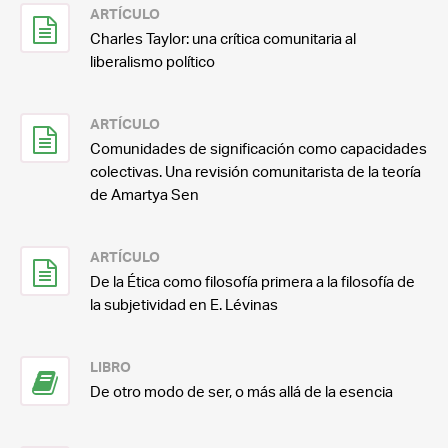
ARTÍCULO
Charles Taylor: una crítica comunitaria al
liberalismo político
ARTÍCULO
Comunidades de significación como capacidades
colectivas. Una revisión comunitarista de la teoría
de Amartya Sen
ARTÍCULO
De la Ética como filosofía primera a la filosofía de
la subjetividad en E. Lévinas
LIBRO
De otro modo de ser, o más allá de la esencia