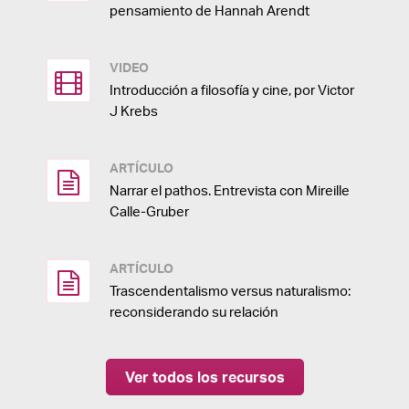
pensamiento de Hannah Arendt
VIDEO
Introducción a filosofía y cine, por Victor
J Krebs
ARTÍCULO
Narrar el pathos. Entrevista con Mireille
Calle-Gruber
ARTÍCULO
Trascendentalismo versus naturalismo:
reconsiderando su relación
Ver todos los recursos