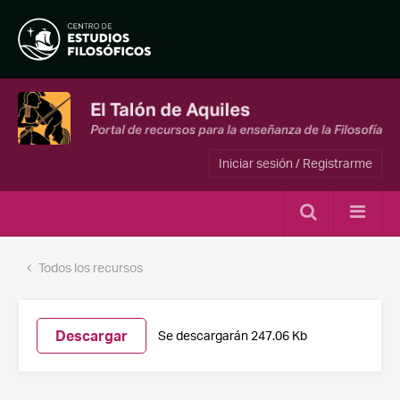
Iniciar sesión / Registrarme
Todos los recursos
Descargar
Se descargarán 247.06 Kb