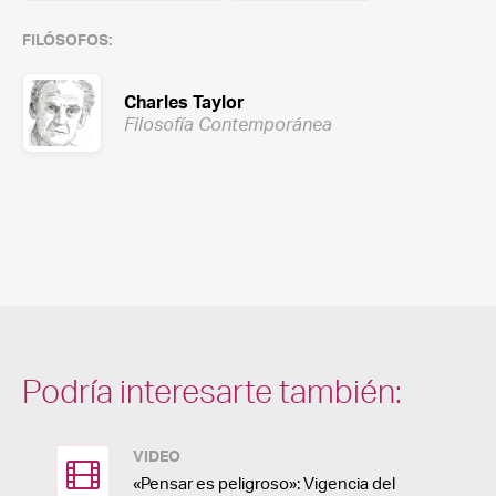
FILÓSOFOS:
Charles Taylor
Filosofía Contemporánea
Podría interesarte también:
VIDEO
«Pensar es peligroso»: Vigencia del