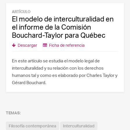
ARTÍCULO
El modelo de interculturalidad en
el informe de la Comisión
Bouchard-Taylor para Québec
Descargar
Ficha de referencia
En este artículo se estudia el modelo legal de
interculturalidad y su relación con los derechos
humanos tal y como es elaborado por Charles Taylor y
Gérard Bouchard.
TEMAS:
Filosofía contemporánea
Interculturalidad