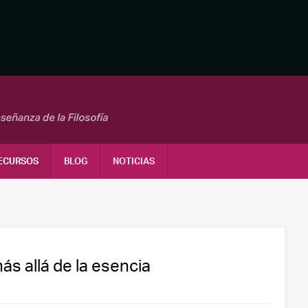
ECURSOS
BLOG
NOTICIAS
ás allá de la esencia