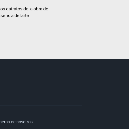
los estratos de la obra de
esencia del arte
cerca de nosotros