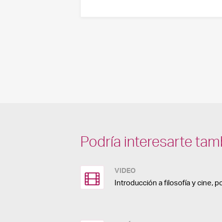
Podría interesarte tam
VIDEO
Introducción a filosofía y cine, p