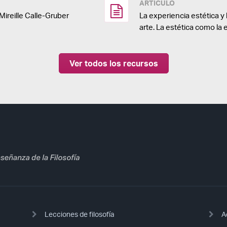
ARTÍCULO
Mireille Calle-Gruber
La experiencia estética y 
arte. La estética como la 
Ver todos los recursos
Lecciones de filosofía
A