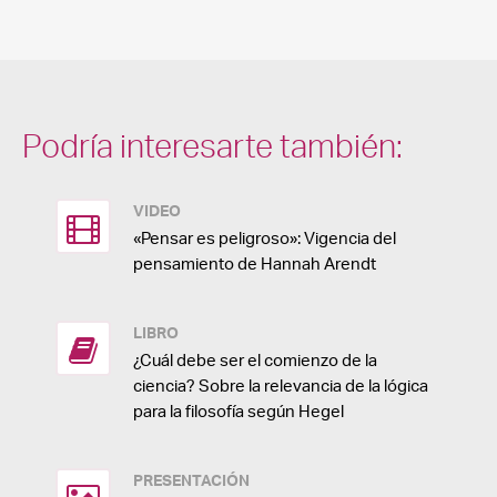
Podría interesarte también:
VIDEO
«Pensar es peligroso»: Vigencia del
pensamiento de Hannah Arendt
LIBRO
¿Cuál debe ser el comienzo de la
ciencia? Sobre la relevancia de la lógica
para la filosofía según Hegel
PRESENTACIÓN