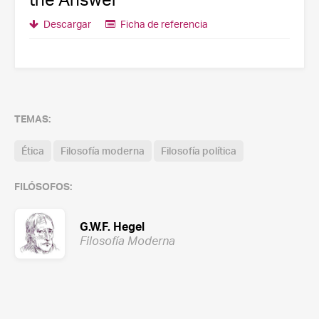
Descargar
Ficha de referencia
TEMAS:
Ética
Filosofía moderna
Filosofía política
FILÓSOFOS:
G.W.F. Hegel
Filosofía Moderna