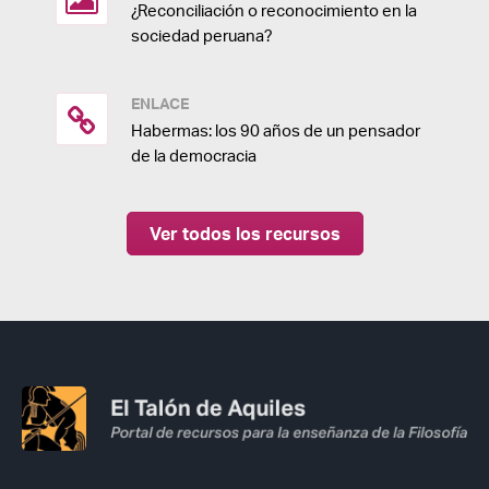
¿Reconciliación o reconocimiento en la
sociedad peruana?
ENLACE
Habermas: los 90 años de un pensador
de la democracia
Ver todos los recursos