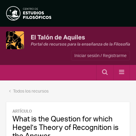
Iniciar sesión / Registrarme
Todos los recursos
ARTÍCULO
What is the Question for which
Hegel’s Theory of Recognition is
the Answer