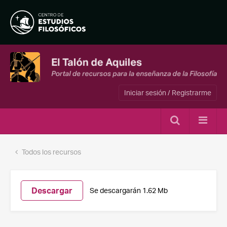
Iniciar sesión / Registrarme
Todos los recursos
Descargar
Se descargarán 1.62 Mb