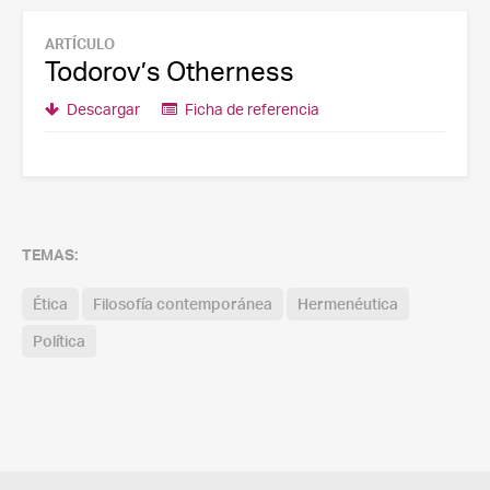
ARTÍCULO
Todorov’s Otherness
Descargar
Ficha de referencia
TEMAS:
Ética
Filosofía contemporánea
Hermenéutica
Política