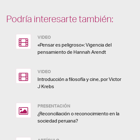
Podría interesarte también:
VIDEO
«Pensar es peligroso»: Vigencia del
pensamiento de Hannah Arendt
VIDEO
Introducción a filosofía y cine, por Victor
J Krebs
PRESENTACIÓN
¿Reconciliación o reconocimiento en la
sociedad peruana?