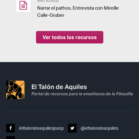
ARTÍCULO
Narrar el pathos. Entrevista con Mireille
Calle-Gruber
Ver todos los recursos
/eltalondeaquilespucp
@eltalondeaquiles