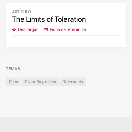
ARTÍCULO
The Limits of Toleration
Descargar
Ficha de referencia
TEMAS:
Ética
Filosofía política
Tolerancia