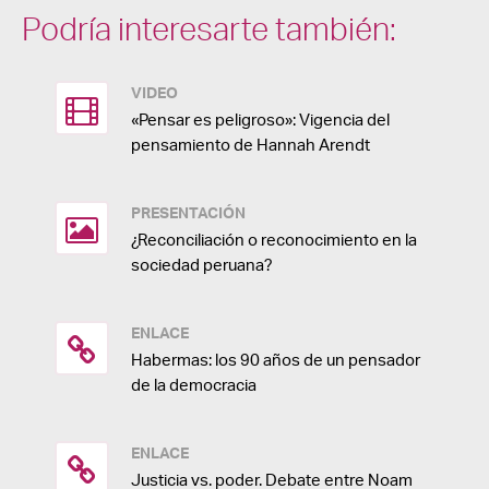
Podría interesarte también:
VIDEO
«Pensar es peligroso»: Vigencia del
pensamiento de Hannah Arendt
PRESENTACIÓN
¿Reconciliación o reconocimiento en la
sociedad peruana?
ENLACE
Habermas: los 90 años de un pensador
de la democracia
ENLACE
Justicia vs. poder. Debate entre Noam