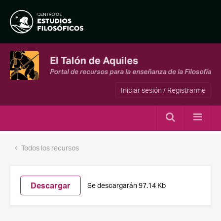
Iniciar sesión / Registrarme
Todos los recursos
Descargar
Se descargarán 97.14 Kb