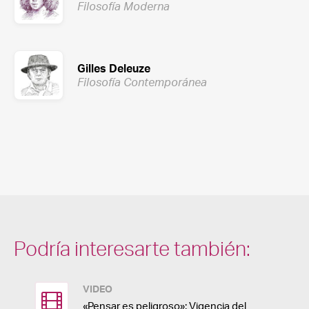
Filosofía Moderna
Gilles Deleuze
Filosofía Contemporánea
Podría interesarte también:
VIDEO
«Pensar es peligroso»: Vigencia del