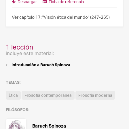
Descargar
Ficha de referencia
Ver capítulo 17: "Visión ética del mundo" (247-265)
1 lección
incluye este material:
Introducción a Baruch Spinoza
TEMAS:
Ética
Filosofía contemporánea
Filosofía moderna
FILÓSOFOS:
Baruch Spinoza