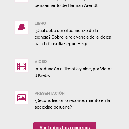
pensamiento de Hannah Arendt
LIBRO
¿Cuál debe ser el comienzo de la
ciencia? Sobre la relevancia de la lógica
para la filosofía según Hegel
VIDEO
Introducción a filosofía y cine, por Victor
J Krebs
PRESENTACIÓN
¿Reconciliación o reconocimiento en la
sociedad peruana?
Ver todos los recursos