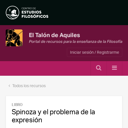
Iniciar sesión / Registrarme
Todos los recursos
LIBRO
Spinoza y el problema de la
expresión