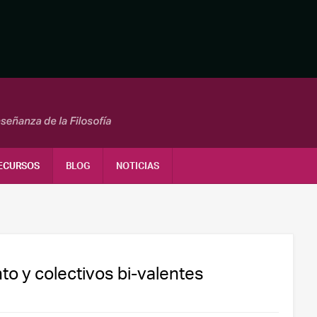
ECURSOS
BLOG
NOTICIAS
nto y colectivos bi-valentes