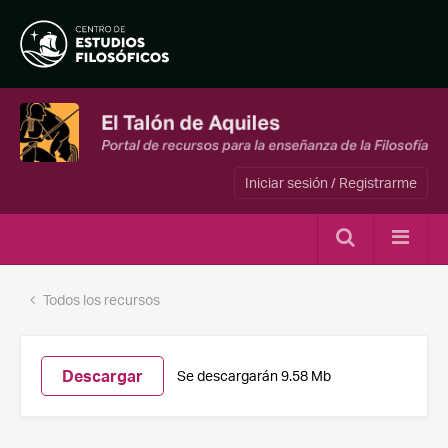
Iniciar sesión / Registrarme
Todos los recursos
Descargar
Se descargarán 9.58 Mb