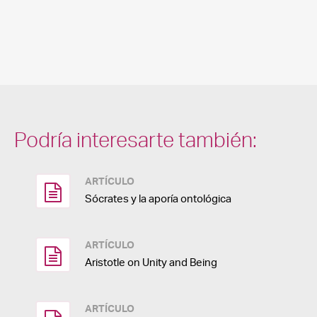
Podría interesarte también:
ARTÍCULO
Sócrates y la aporía ontológica
ARTÍCULO
Aristotle on Unity and Being
ARTÍCULO