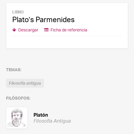
LIBRO
Plato’s Parmenides
Descargar
Ficha de referencia
TEMAS:
Filosofía antigua
FILÓSOFOS:
Platón
Filosofía Antigua