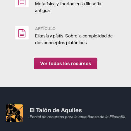
Metafísica y libertad en la filosofía
antigua
ARTÍCULO
Eikasía y pístis. Sobre la complejidad de
dos conceptos platónicos
Ver todos los recursos