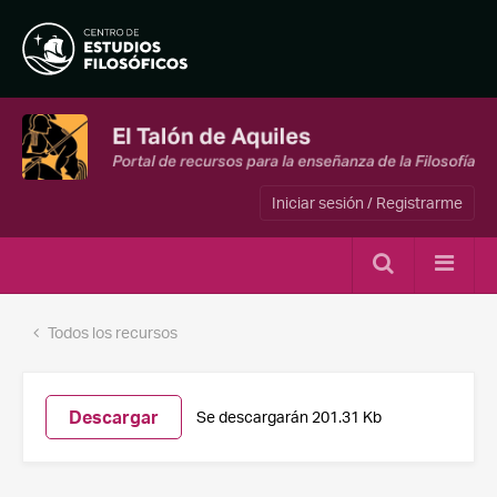
Iniciar sesión / Registrarme
Todos los recursos
Descargar
Se descargarán 201.31 Kb