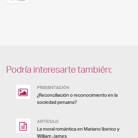
Podría interesarte también:
PRESENTACIÓN
¿Reconciliación o reconocimiento en la
sociedad peruana?
ARTÍCULO
La moral romántica en Mariano Iberico y
William James