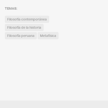
TEMAS:
Filosofía contemporánea
Filosofía de la historia
Filosofía peruana
Metafísica