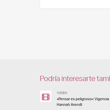
Podría interesarte tam
VIDEO
«Pensar es peligroso»: Vigenci
Hannah Arendt