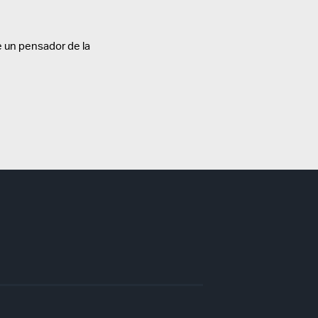
 un pensador de la