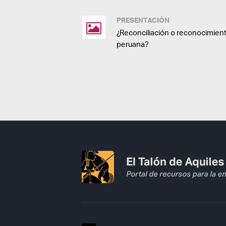
PRESENTACIÓN
¿Reconciliación o reconocimient
peruana?