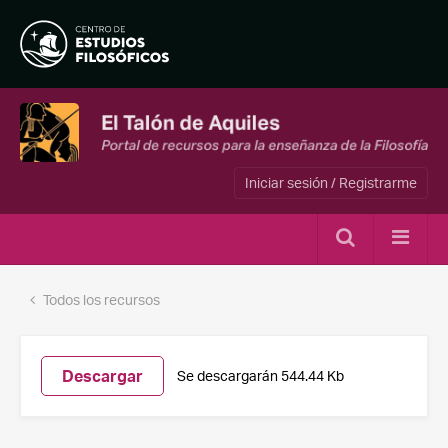
Iniciar sesión / Registrarme
Todos los recursos
Descargar
Se descargarán 544.44 Kb