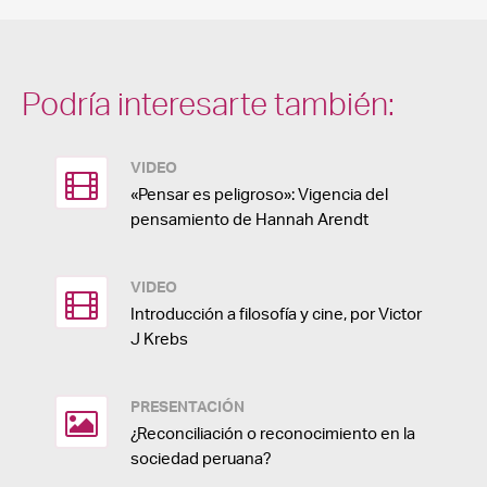
Podría interesarte también:
VIDEO
«Pensar es peligroso»: Vigencia del
pensamiento de Hannah Arendt
VIDEO
Introducción a filosofía y cine, por Victor
J Krebs
PRESENTACIÓN
¿Reconciliación o reconocimiento en la
sociedad peruana?