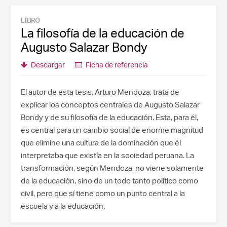
LIBRO
La filosofía de la educación de
Augusto Salazar Bondy
Descargar
Ficha de referencia
El autor de esta tesis, Arturo Mendoza, trata de
explicar los conceptos centrales de Augusto Salazar
Bondy y de su filosofía de la educación. Esta, para él,
es central para un cambio social de enorme magnitud
que elimine una cultura de la dominación que él
interpretaba que existía en la sociedad peruana. La
transformación, según Mendoza, no viene solamente
de la educación, sino de un todo tanto político como
civil, pero que sí tiene como un punto central a la
escuela y a la educación.