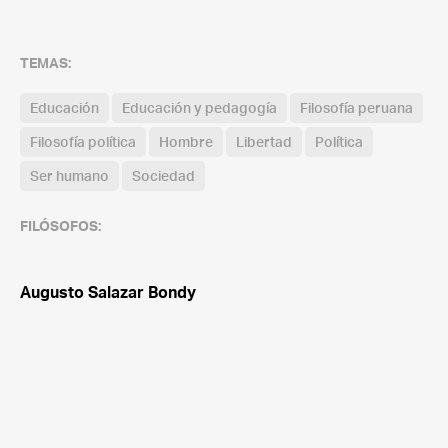
TEMAS:
Educación
Educación y pedagogía
Filosofía peruana
Filosofía política
Hombre
Libertad
Política
Ser humano
Sociedad
FILÓSOFOS:
Augusto Salazar Bondy