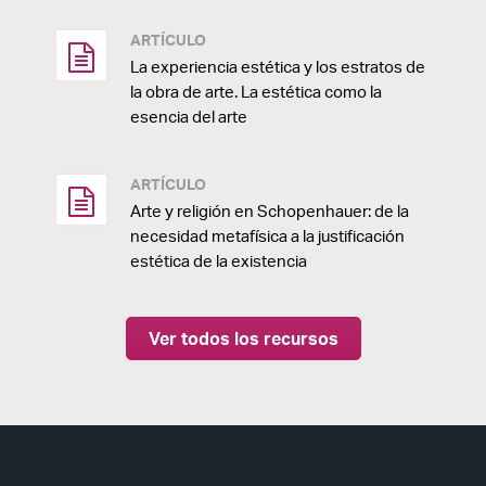
ARTÍCULO
La experiencia estética y los estratos de
la obra de arte. La estética como la
esencia del arte
ARTÍCULO
Arte y religión en Schopenhauer: de la
necesidad metafísica a la justificación
estética de la existencia
Ver todos los recursos