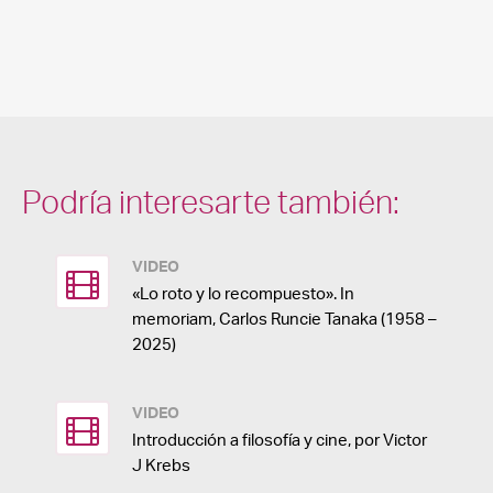
Podría interesarte también:
VIDEO
«Lo roto y lo recompuesto». In
memoriam, Carlos Runcie Tanaka (1958 –
2025)
VIDEO
Introducción a filosofía y cine, por Victor
J Krebs