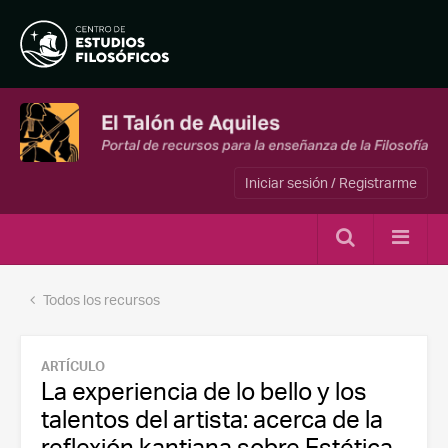
Iniciar sesión / Registrarme
Todos los recursos
ARTÍCULO
La experiencia de lo bello y los
talentos del artista: acerca de la
reflexión kantiana sobre Estética