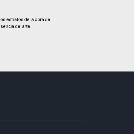
los estratos de la obra de
esencia del arte