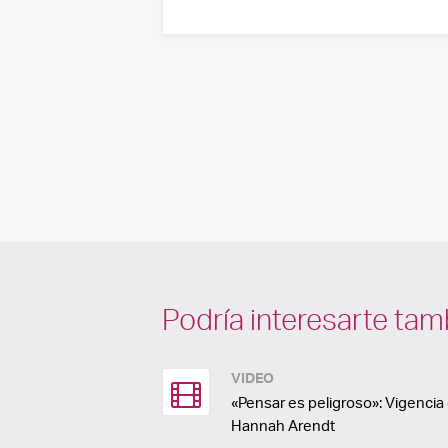
Podría interesarte tam
VIDEO
«Pensar es peligroso»: Vigenci
Hannah Arendt