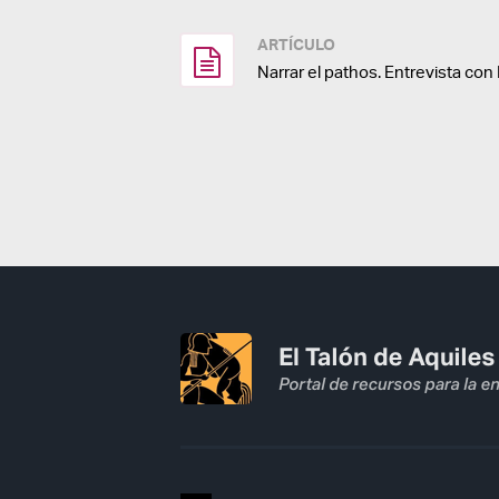
ARTÍCULO
Narrar el pathos. Entrevista con 