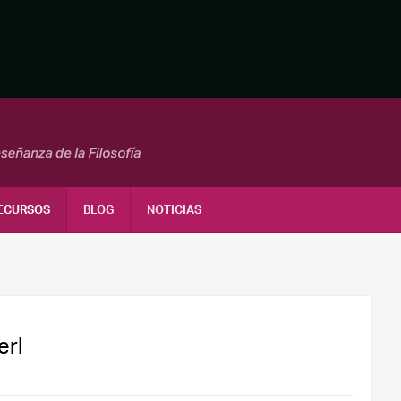
ECURSOS
BLOG
NOTICIAS
erl