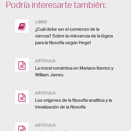
Podría interesarte también:
LIBRO
¿Cuál debe ser el comienzo de la
ciencia? Sobre la relevancia de la lógica
para la filosofía según Hegel
ARTÍCULO
La moral romántica en Mariano Iberico y
William James
ARTÍCULO
Los orígenes de la filosofía analítica y la
trivialización de la filosofía
ARTÍCULO