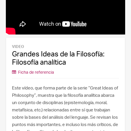
VIDEO
Grandes Ideas de la Filosofía:
Filosofía analítica
Ficha de referencia
Este vídeo, que forma parte de la serie “Great Ideas of
Philosophy”, muestra que la filosofía analítica abarca
un conjunto de disciplinas (epistemología, moral,
metafísica, etc.) relacionadas entre sí que trabajan
sobre la bases del análisis del lenguaje. Se revisan los
puntos más importantes, e incluso los más críticos, de