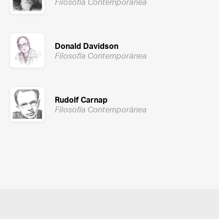
Filosofía Contemporánea
Donald Davidson
Filosofía Contemporánea
Rudolf Carnap
Filosofía Contemporánea