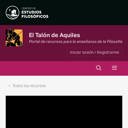
Iniciar sesión / Registrarme
Todos los recursos