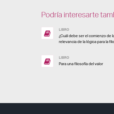
Podría interesarte tam
LIBRO
¿Cuál debe ser el comienzo de la
relevancia de la lógica para la f
LIBRO
Para una filosofía del valor