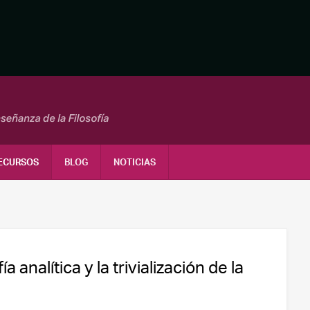
ECURSOS
BLOG
NOTICIAS
a analítica y la trivialización de la