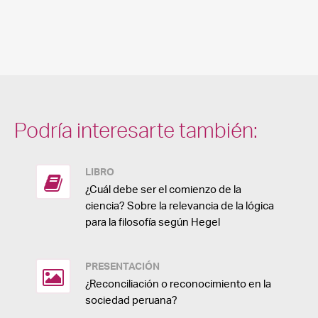
Podría interesarte también:
LIBRO
¿Cuál debe ser el comienzo de la
ciencia? Sobre la relevancia de la lógica
para la filosofía según Hegel
PRESENTACIÓN
¿Reconciliación o reconocimiento en la
sociedad peruana?