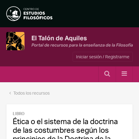
Iniciar sesión / Registrarme
Todos los recursos
LIBRO
Ética o el sistema de la doctrina
de las costumbres según los
principios de la Doctrina de la