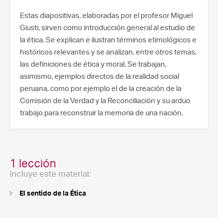
Estas diapositivas, elaboradas por el profesor Miguel
Giusti, sirven como introducción general al estudio de
la ética. Se explican e ilustran términos etimológicos e
históricos relevantes y se analizan, entre otros temas,
las definiciones de ética y moral. Se trabajan,
asimismo, ejemplos directos de la realidad social
peruana, como por ejemplo el de la creación de la
Comisión de la Verdad y la Reconciliación y su arduo
trabajo para reconstruir la memoria de una nación.
1 lección
incluye este material:
El sentido de la Ética