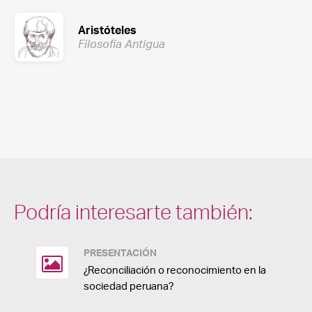
Aristóteles
Filosofía Antigua
Podría interesarte también:
PRESENTACIÓN
¿Reconciliación o reconocimiento en la
sociedad peruana?