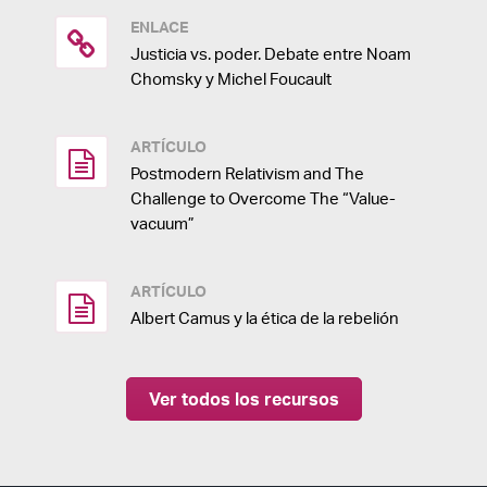
ENLACE
Justicia vs. poder. Debate entre Noam
Chomsky y Michel Foucault
ARTÍCULO
Postmodern Relativism and The
Challenge to Overcome The “Value-
vacuum”
ARTÍCULO
Albert Camus y la ética de la rebelión
Ver todos los recursos