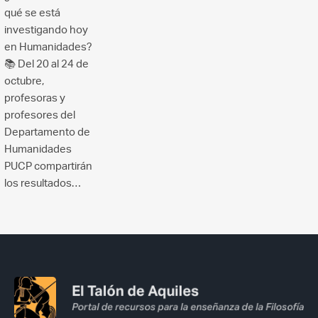
qué se está
investigando hoy
en Humanidades?
📚 Del 20 al 24 de
octubre,
profesoras y
profesores del
Departamento de
Humanidades
PUCP compartirán
los resultados…