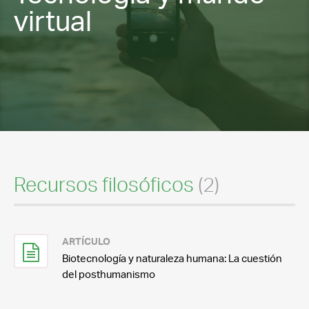
virtual
Recursos filosóficos
(2)
ARTÍCULO
Biotecnología y naturaleza humana: La cuestión
del posthumanismo