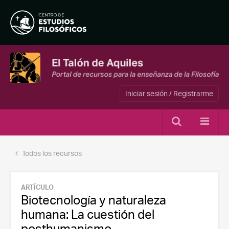
Iniciar sesión / Registrarme
Todos los recursos
ARTÍCULO
Biotecnología y naturaleza
humana: La cuestión del
posthumanismo