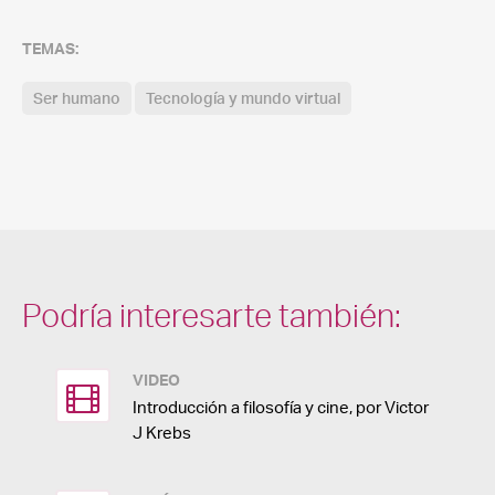
TEMAS:
Ser humano
Tecnología y mundo virtual
Podría interesarte también:
VIDEO
Introducción a filosofía y cine, por Victor
J Krebs