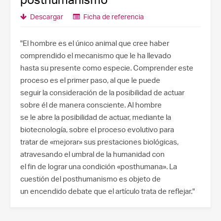
Descargar
Ficha de referencia
"El hombre es el único animal que cree haber
comprendido el mecanismo que le ha llevado
hasta su presente como especie. Comprender este
proceso es el primer paso, al que le puede
seguir la consideración de la posibilidad de actuar
sobre él de manera consciente. Al hombre
se le abre la posibilidad de actuar, mediante la
biotecnología, sobre el proceso evolutivo para
tratar de «mejorar» sus prestaciones biológicas,
atravesando el umbral de la humanidad con
el fin de lograr una condición «posthumana». La
cuestión del posthumanismo es objeto de
un encendido debate que el artículo trata de reflejar."