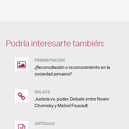
Podría interesarte también:
PRESENTACIÓN
¿Reconciliación o reconocimiento en la
sociedad peruana?
ENLACE
Justicia vs. poder. Debate entre Noam
Chomsky y Michel Foucault
ARTÍCULO