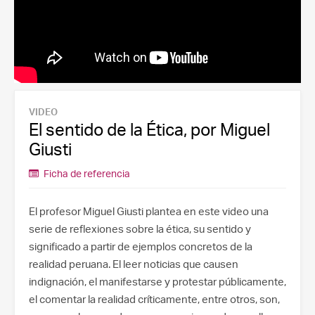
VIDEO
El sentido de la Ética, por Miguel
Giusti
Ficha de referencia
El profesor Miguel Giusti plantea en este video una
serie de reflexiones sobre la ética, su sentido y
significado a partir de ejemplos concretos de la
realidad peruana. El leer noticias que causen
indignación, el manifestarse y protestar públicamente,
el comentar la realidad críticamente, entre otros, son,