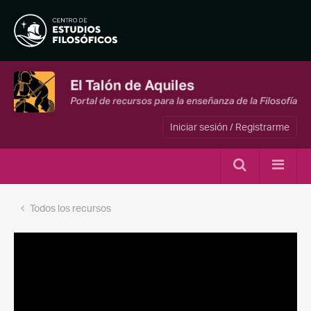
Iniciar sesión / Registrarme
Todos los recursos