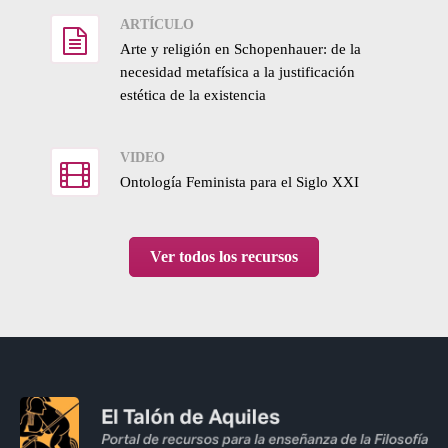
ARTÍCULO
Arte y religión en Schopenhauer: de la
necesidad metafísica a la justificación
estética de la existencia
VIDEO
Ontología Feminista para el Siglo XXI
Ver todos los recursos