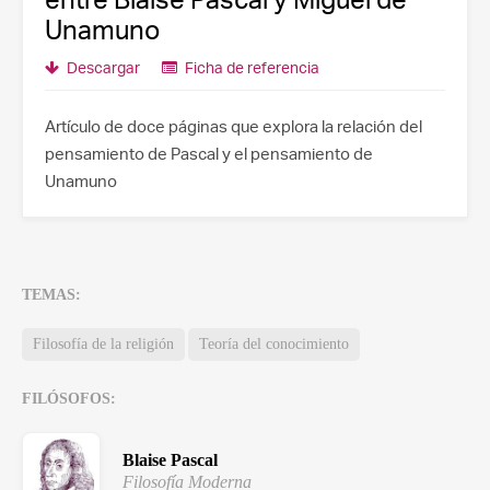
Unamuno
Descargar
Ficha de referencia
Artículo de doce páginas que explora la relación del
pensamiento de Pascal y el pensamiento de
Unamuno
TEMAS:
Filosofía de la religión
Teoría del conocimiento
FILÓSOFOS:
Blaise Pascal
Filosofía Moderna