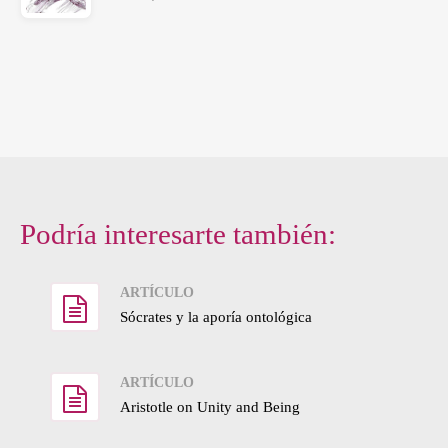
Podría interesarte también:
ARTÍCULO
Sócrates y la aporía ontológica
ARTÍCULO
Aristotle on Unity and Being