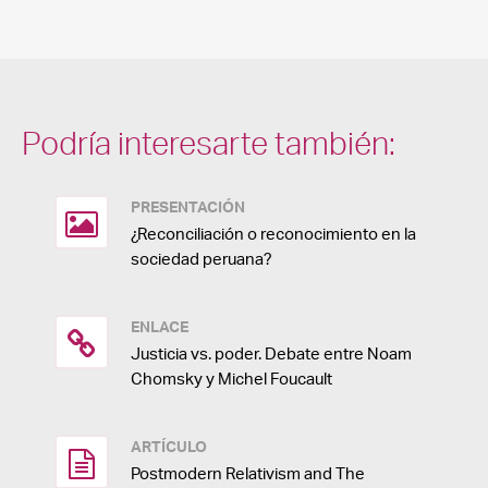
Podría interesarte también:
PRESENTACIÓN
¿Reconciliación o reconocimiento en la
sociedad peruana?
ENLACE
Justicia vs. poder. Debate entre Noam
Chomsky y Michel Foucault
ARTÍCULO
Postmodern Relativism and The