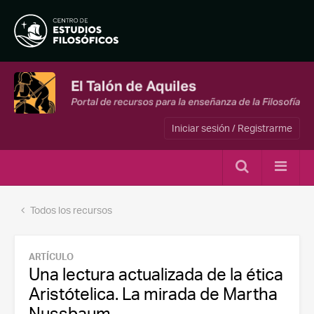
Iniciar sesión / Registrarme
Todos los recursos
ARTÍCULO
Una lectura actualizada de la ética
Aristótelica. La mirada de Martha
Nussbaum