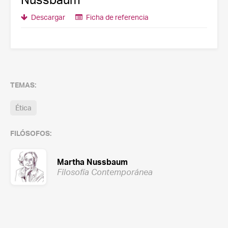
Descargar
Ficha de referencia
TEMAS:
Ética
FILÓSOFOS:
Martha Nussbaum
Filosofía Contemporánea