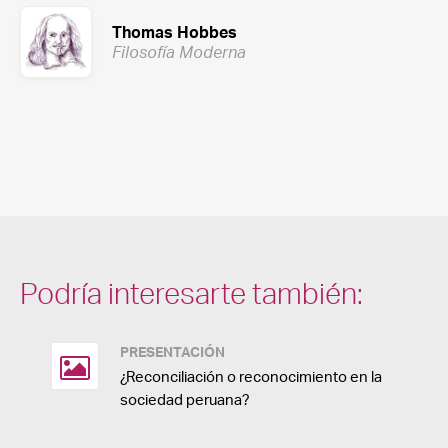
Thomas Hobbes
Filosofía Moderna
Podría interesarte también:
PRESENTACIÓN
¿Reconciliación o reconocimiento en la
sociedad peruana?