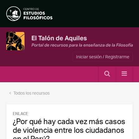
Iniciar sesión / Registrarme
Todos los recursos
ENLACE
¿Por qué hay cada vez más casos
de violencia entre los ciudadanos
en el Perú?