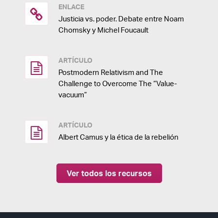
ENLACE
Justicia vs. poder. Debate entre Noam
Chomsky y Michel Foucault
ARTÍCULO
Postmodern Relativism and The
Challenge to Overcome The “Value-
vacuum”
ARTÍCULO
Albert Camus y la ética de la rebelión
Ver todos los recursos