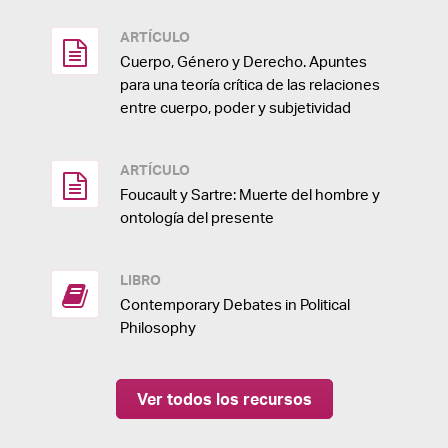
ARTÍCULO
Cuerpo, Género y Derecho. Apuntes
para una teoría crítica de las relaciones
entre cuerpo, poder y subjetividad
ARTÍCULO
Foucault y Sartre: Muerte del hombre y
ontología del presente
LIBRO
Contemporary Debates in Political
Philosophy
Ver todos los recursos