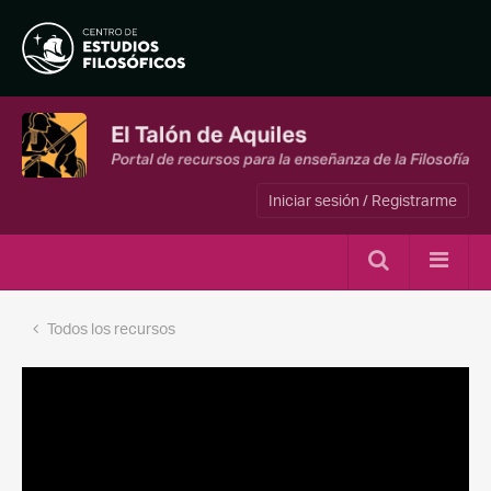
Iniciar sesión / Registrarme
Todos los recursos