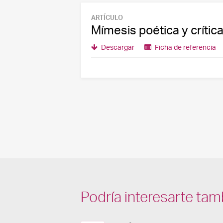
ARTÍCULO
Mímesis poética y crítica
Descargar
Ficha de referencia
Podría interesarte tam