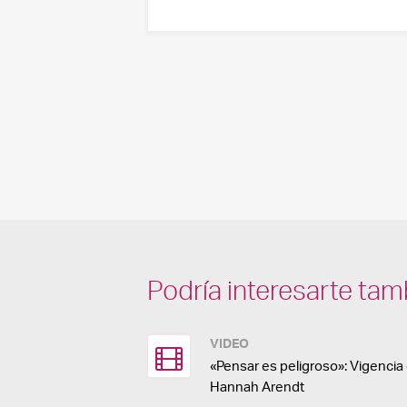
Podría interesarte tam
VIDEO
«Pensar es peligroso»: Vigenci
Hannah Arendt