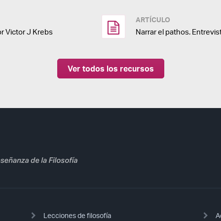
ARTÍCULO
or Victor J Krebs
Narrar el pathos. Entrevis
Ver todos los recursos
Lecciones de filosofía
A