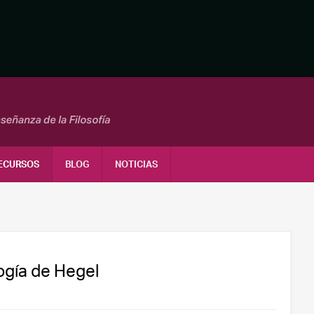
ECURSOS
BLOG
NOTICIAS
ogía de Hegel