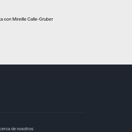
ta con Mireille Calle-Gruber
cerca de nosotros