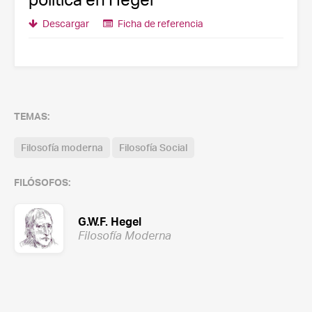
Descargar
Ficha de referencia
TEMAS:
Filosofía moderna
Filosofía Social
FILÓSOFOS:
G.W.F. Hegel
Filosofía Moderna