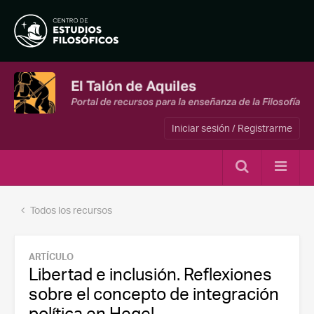
Iniciar sesión / Registrarme
Todos los recursos
ARTÍCULO
Libertad e inclusión. Reflexiones
sobre el concepto de integración
política en Hegel