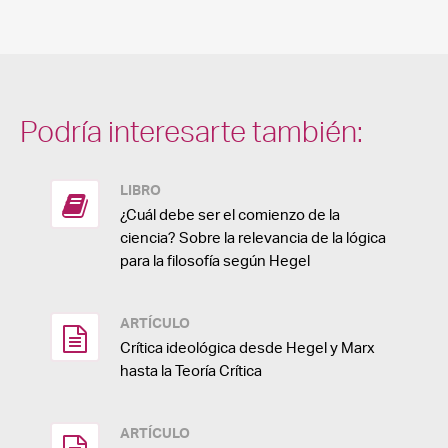
Podría interesarte también:
LIBRO
¿Cuál debe ser el comienzo de la
ciencia? Sobre la relevancia de la lógica
para la filosofía según Hegel
ARTÍCULO
Crítica ideológica desde Hegel y Marx
hasta la Teoría Crítica
ARTÍCULO